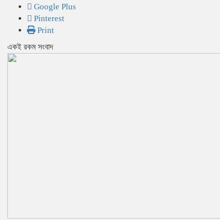
Google Plus
Pinterest
Print
একই রকম সংবাদ