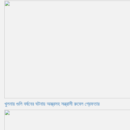
খুলনায় গুলি বর্ষনের ঘটনায় অস্ত্রসহ সন্ত্রাসী রুবেল গ্রেফতার