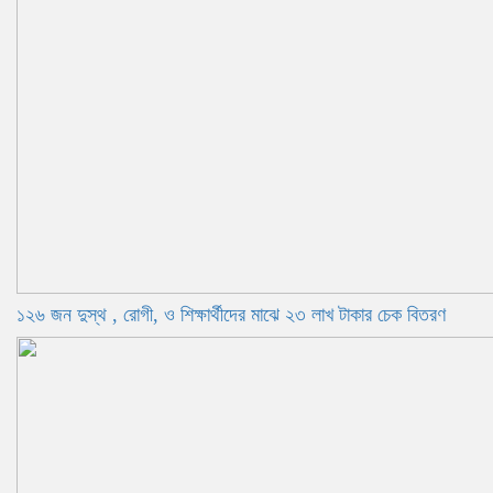
১২৬ জন দুস্থ , রোগী, ও শিক্ষার্থীদের মাঝে ২৩ লাখ টাকার চেক বিতরণ