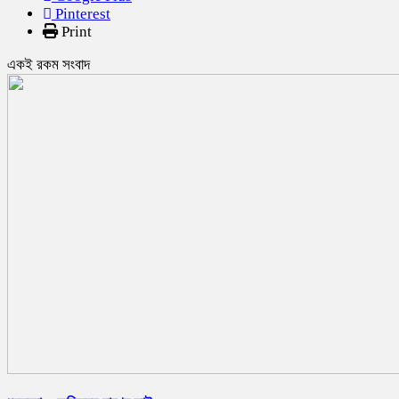
Pinterest
Print
একই রকম সংবাদ