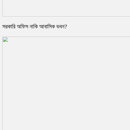
সরকারি অফিস নাকি আবাসিক ভবন?