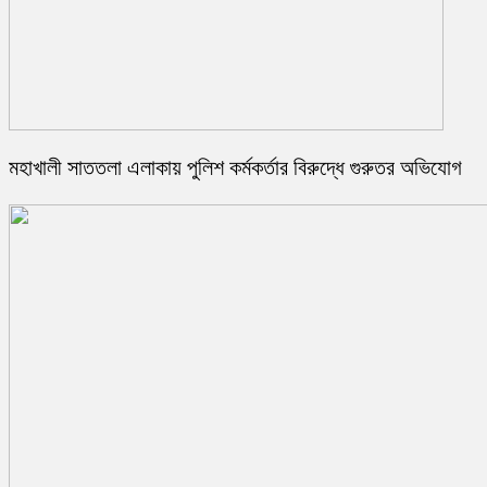
মহাখালী সাততলা এলাকায় পুলিশ কর্মকর্তার বিরুদ্ধে গুরুতর অভিযোগ