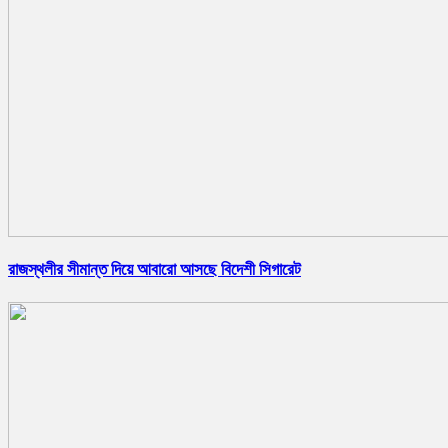
রাজস্থলীর সীমান্ত দিয়ে আবারো আসছে বিদেশী সিগারেট