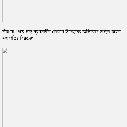
চাঁদা না পেয়ে মাছ ব্যবসায়ীর দোকান উচ্ছেদের অভিযোগ মহিলা দলের
সভাপতির বিরুদ্ধে