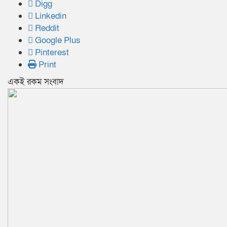
Digg
Linkedin
Reddit
Google Plus
Pinterest
Print
একই রকম সংবাদ