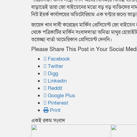
বাড়াতেই তারা জো বাইডেনের মতো বড় বড় ব্যক্তিদের না
নিউ ইয়র্ক কার্যালয়ের অডিটোরিয়াম এক ঘণ্টার জন্যে 
জায়েদ খান দাবী করেছেন মার্কিন প্রেসিডেন্ট জো বাইডেন নাক
থেকে পত্রিকাটির মার্কিন সংবাদদাতা অনিতা মাথুর হোয
শুভেচ্ছা বার্তা আমেরিকান প্রেসিডেন্ট দেননি।
Please Share This Post in Your Social Med
Facebook
Twitter
Digg
Linkedin
Reddit
Google Plus
Pinterest
Print
একই রকম সংবাদ