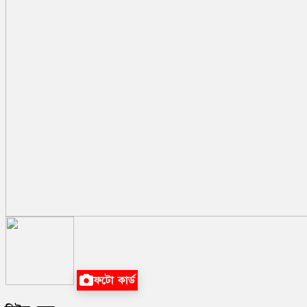
ফটো কার্ড