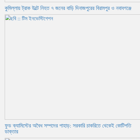
কুমিল্লায় ট্রাক উল্টে নিহত ৭ জনের বাড়ি দিনাজপুরের বিরামপুর ও নবাবগঞ্জে
ফুড ক্যামিস্টের অবৈধ সম্পদের পাহাড়: সরকারি চাকরিতে থেকেই কোটিপতি
ডাক্তার