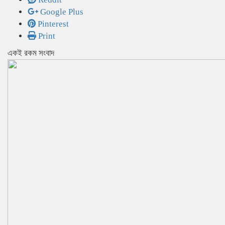
Google Plus
Pinterest
Print
একই রকম সংবাদ