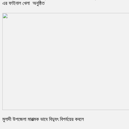
এর ফাইনাল খেলা অনুষ্ঠিত
মুলাদী উপজেলা মারাত্মক ভাবে বিদ্যুৎ বিপর্যয়ের কবলে