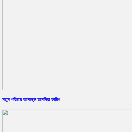
নতুন পরিচয়ে আসছেন তাসনিয়া ফারিণ