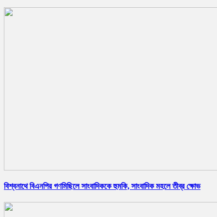
বিশ্বনাথে বিএনপির গণমিছিলে সাংবাদিককে হুমকি, সাংবাদিক মহলে তীব্র ক্ষোভ