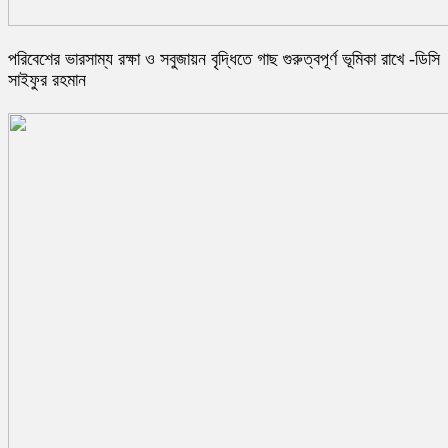
পরিবেশের ভারসাম্য রক্ষা ও সবুজায়ন বৃদ্ধিতে গাছ গুরুত্বপূর্ণ ভূমিকা রাখে -ডিসি
সাইফুর রহমান