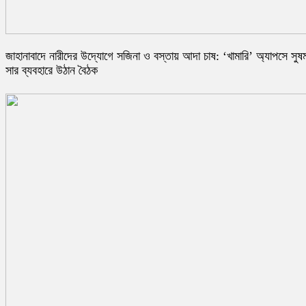
জাহানাবাদে নারীদের উদ্যোগে সজিনা ও বস্তায় আদা চাষ: ‘খামারি’ অ্যাপসে সুষ
সার ব্যবহারে উঠান বৈঠক