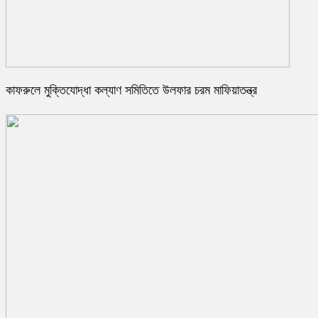
কাফরুলে মুক্তিযোদ্ধা কল্যাণ সমিতিতে উলফার চরম মাফিয়াতন্ত্র