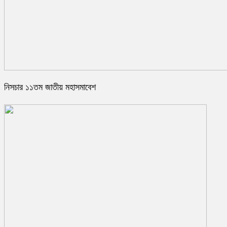
নিসচার ১১তম জাতীয় মহাসমাবেশ