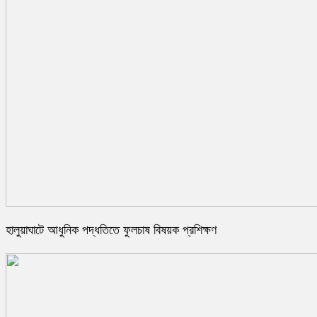
হালুয়াঘাটে আধুনিক পদ্ধতিতে ফুলচাষ বিষয়ক প্রশিক্ষণ