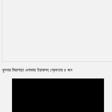
খুলনার মিয়াপাড়া এলাকায় ইয়াবাসহ গ্রেফতার ৪ জন