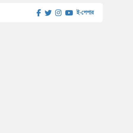
ই-পেপার