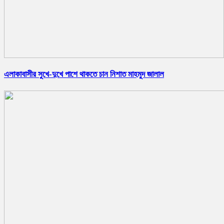
এলাকাবাসীর সুখে-দুখে পাশে থাকতে চান নিশাত মাহমুদ জালাল