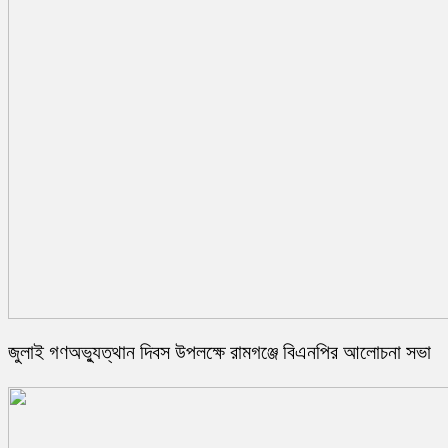
জুলাই গণঅভ্যুত্থান দিবস উপলক্ষে রামগঞ্জে বিএনপির আলোচনা সভা