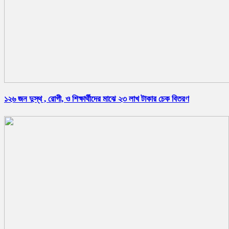
১২৬ জন দুস্থ , রোগী, ও শিক্ষার্থীদের মাঝে ২৩ লাখ টাকার চেক বিতরণ