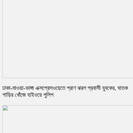
ঢাকা-মাওয়া-ভাঙ্গা এক্সপ্রেসওয়েতে প্রাণ ঝরল প্রবাসী যুবকের, ঘাতক
গাড়ির খোঁজে হাইওয়ে পুলিশ