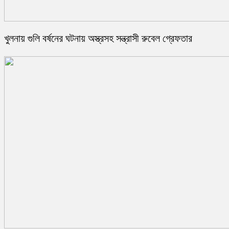
খুলনায় গুলি বর্ষনের ঘটনায় অস্ত্রসহ সন্ত্রাসী রুবেল গ্রেফতার