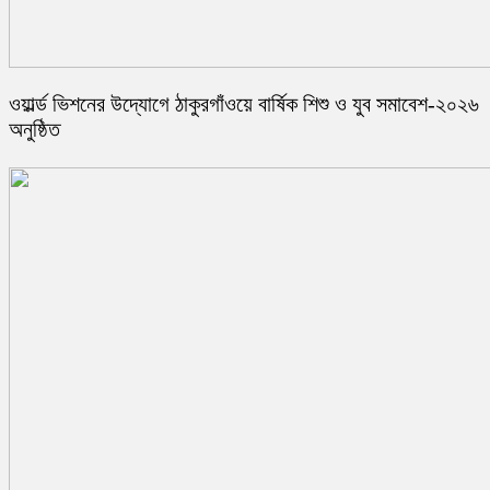
ওয়ার্ল্ড ভিশনের উদ্যোগে ঠাকুরগাঁওয়ে বার্ষিক শিশু ও যুব সমাবেশ-২০২৬
অনুষ্ঠিত