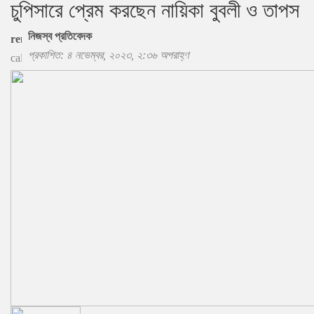
চুপিসারে প্রেম করছেন নায়িকা বুবলী ও তাপস
নিজস্ব প্রতিবেদক
প্রকাশিত: ৪ নভেম্বর, ২০২৩, ২:৩৬ অপরাহ্ণ