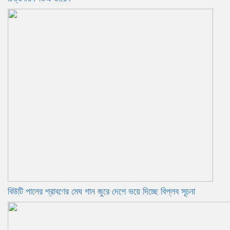
বিউটি পালের শ্রাবণের মেঘ গান জুরে দেশে ভয়ে দিচ্ছে বিপ্লব সূচনা