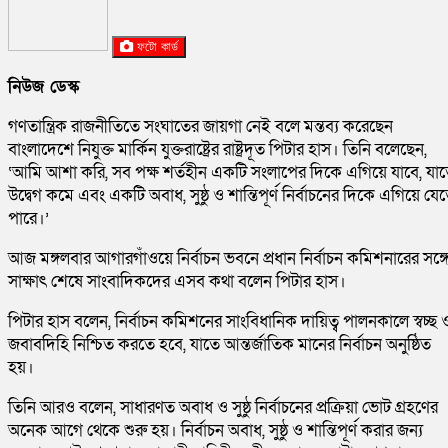
ফটো কার্ড
নিউজ ডেস্ক
গণতান্ত্রিক রাজনীতিতে সংঘাতের জায়গা নেই বলে মন্তব্য করেছেন
বাংলাদেশে নিযুক্ত মার্কিন যুক্তরাষ্ট্রের রাষ্ট্রদূত পিটার হাস। তিনি বলেছেন,
‘আমি আশা করি, সব পক্ষ শর্তহীন একটি সংলাপের দিকে এগিয়ে যাবে, যা
উদ্বেগ কমে এবং একটি অবাধ, সুষ্ঠু ও শান্তিপূর্ণ নির্বাচনের দিকে এগিয়ে যে
পারে।’
আজ মঙ্গলবার আগারগাঁওয়ে নির্বাচন ভবনে প্রধান নির্বাচন কমিশনারের সঙ্গ
সাক্ষাৎ শেষে সাংবাদিকদের এসব কথা বলেন পিটার হাস।
পিটার হাস বলেন, নির্বাচন কমিশনের সাংবিধানিক দায়িত্ব পালনকালে স্বচ্ছ 
জবাবদিহি নিশ্চিত করতে হবে, যাতে আন্তর্জাতিক মানের নির্বাচন অনুষ্ঠিত
হয়।
তিনি আরও বলেন, সাধারণত অবাধ ও সুষ্ঠু নির্বাচনের প্রক্রিয়া ভোট গ্রহণের
অনেক আগে থেকে শুরু হয়। নির্বাচন অবাধ, সুষ্ঠু ও শান্তিপূর্ণ করার জন্য