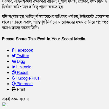
সরকার, আইনশৃঙ্খলা রক্ষাকারী বাহিনী, সুশীল সমাজ, ভোটার, গণমাধ্যম ও
নির্বাচন কমিশনের দায়িত্ব পালন করতে হয়।
যদি সংঘাত হয়, শান্তিপূর্ণ সমাবেশের অধিকার খর্ব হয়, ইন্টারনেট এক্সেস না
থাকে। তাহলে অবাধ, শান্তিপূর্ণ নির্বাচন আয়োজনের সক্ষমতা নিয়ে প্রশ্ন ওঠে
বলেও মন্তব্য করেন তিনি।
Please Share This Post in Your Social Media
Facebook
Twitter
Digg
Linkedin
Reddit
Google Plus
Pinterest
Print
একই রকম সংবাদ