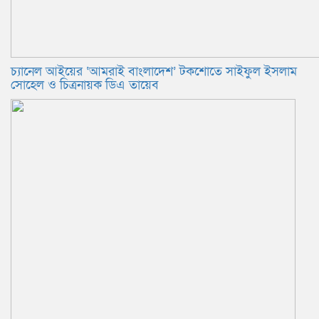
চ্যানেল আইয়ের ‘আমরাই বাংলাদেশ’ টকশোতে সাইফুল ইসলাম
সোহেল ও চিত্রনায়ক ডিএ তায়েব