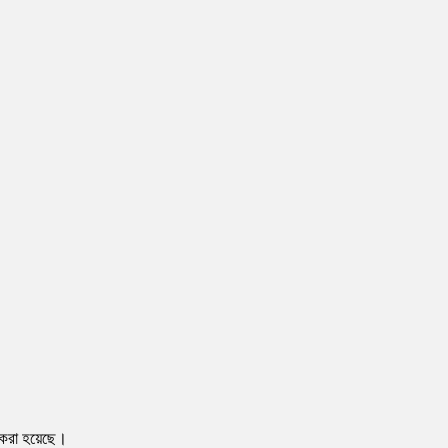
য করা হয়েছে।