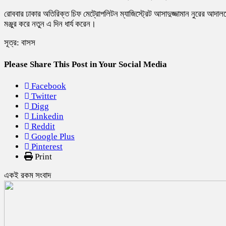
রোববার ঢাকার অতিরিক্ত চিফ মেট্রোপলিটন ম্যাজিস্ট্রেট আসাদুজ্জামান নুরের আ
মঞ্জুর করে নতুন এ দিন ধার্য করেন।
সূত্র: বাসস
Please Share This Post in Your Social Media
Facebook
Twitter
Digg
Linkedin
Reddit
Google Plus
Pinterest
Print
একই রকম সংবাদ