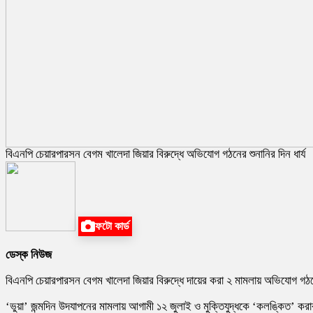
বিএনপি চেয়ারপারসন বেগম খালেদা জিয়ার বিরুদ্ধে অভিযোগ গঠনের শুনানির দিন ধার্য
ফটো কার্ড
ডেস্ক নিউজ
বিএনপি চেয়ারপারসন বেগম খালেদা জিয়ার বিরুদ্ধে দায়ের করা ২ মামলায় অভিযোগ গ
‘ভুয়া’ জন্মদিন উদযাপনের মামলায় আগামী ১২ জুলাই ও মুক্তিযুদ্ধকে ‘কলঙ্কিত’ কর