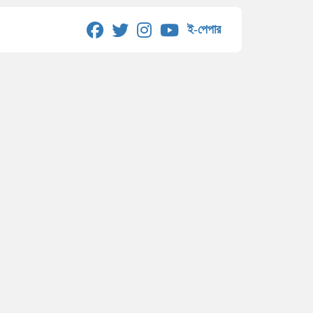
ই-পেপার