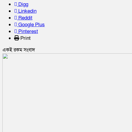
Digg
Linkedin
Reddit
Google Plus
Pinterest
Print
একই রকম সংবাদ