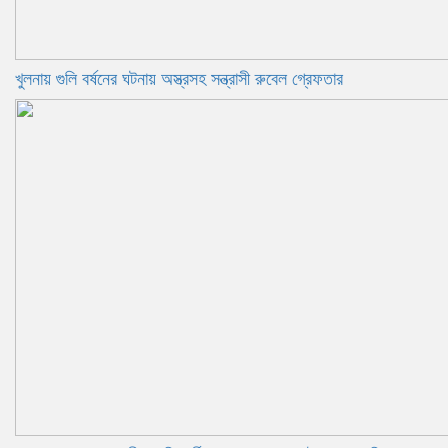
খুলনায় গুলি বর্ষনের ঘটনায় অস্ত্রসহ সন্ত্রাসী রুবেল গ্রেফতার