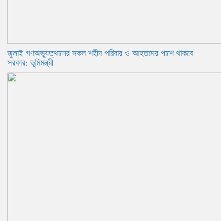
জুলাই গণঅভ্যুত্থানের সকল শহীদ পরিবার ও আহতদের পাশে থাকবে
সরকার: ভূমিমন্ত্রী