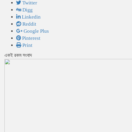
Twitter
Digg
Linkedin
Reddit
Google Plus
Pinterest
Print
একই রকম সংবাদ