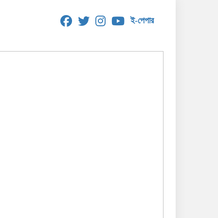
ই-পেপার