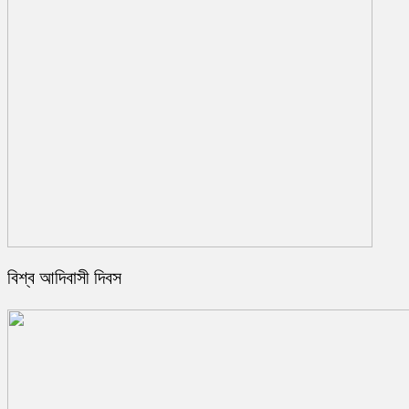
বিশ্ব আদিবাসী দিবস