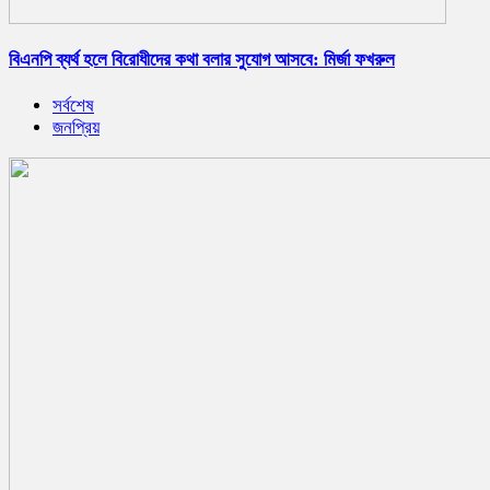
বিএনপি ব্যর্থ হলে বিরোধীদের কথা বলার সুযোগ আসবে: মির্জা ফখরুল
সর্বশেষ
জনপ্রিয়