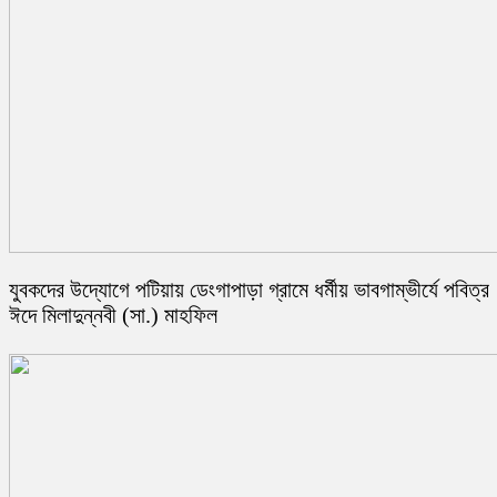
যুবকদের উদ্যোগে পটিয়ায় ডেংগাপাড়া গ্রামে ধর্মীয় ভাবগাম্ভীর্যে পবিত্র
ঈদে মিলাদুন্নবী (সা.) মাহফিল