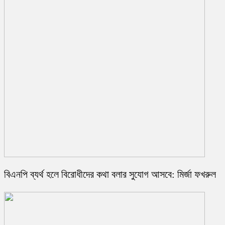
বিএনপি ব্যর্থ হলে বিরোধীদের কথা বলার সুযোগ আসবে: মির্জা ফখরুল