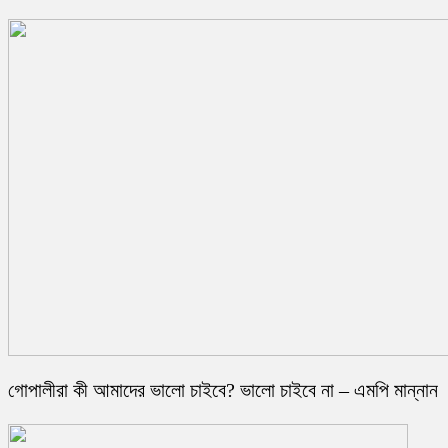
গোপালীরা কী আমাদের ভালো চাইবে? ভালো চাইবে না – এমপি মান্নান