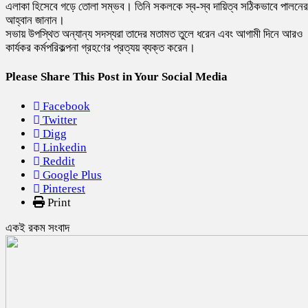
এলাকা হিসেবে গড়ে তোলা সম্ভব। তিনি সকলকে স্ব-স্ব দায়িত্ব সঠিকভাবে পালনের
আহ্বান জানান।
সভায় উপস্থিত অন্যান্য সদস্যরা তাদের মতামত তুলে ধরেন এবং আগামী দিনে আরও
কার্যকর কর্মপরিকল্পনা গ্রহণের প্রত্যয় ব্যক্ত করেন।
Please Share This Post in Your Social Media
Facebook
Twitter
Digg
Linkedin
Reddit
Google Plus
Pinterest
Print
একই রকম সংবাদ