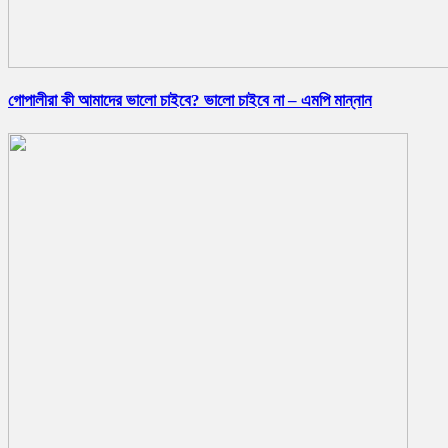
গোপালীরা কী আমাদের ভালো চাইবে? ভালো চাইবে না – এমপি মান্নান