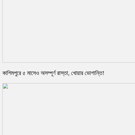
কাশিমপুরে ৫ মাসেও অসম্পূর্ণ রাস্তা, খোয়ার ভোগান্তি!