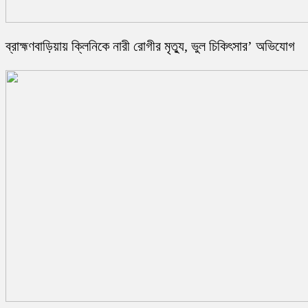
ব্রাহ্মণবাড়িয়ায় ক্লিনিকে নারী রোগীর মৃত্যু, ভুল চিকিৎসার’ অভিযোগ