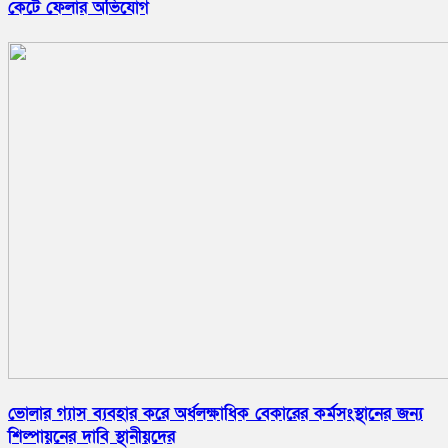
কেটে ফেলার অভিযোগ
ভোলার গ্যাস ব্যবহার করে অর্ধলক্ষাধিক বেকারের কর্মসংস্থানের জন্য
শিল্পায়নের দাবি স্থানীয়দের