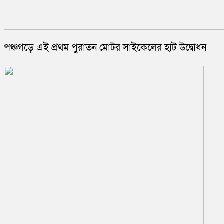
পঞ্চগড়ে এই প্রথম পুরাতন মোটর সাইকেলের হাট উদ্বোধন