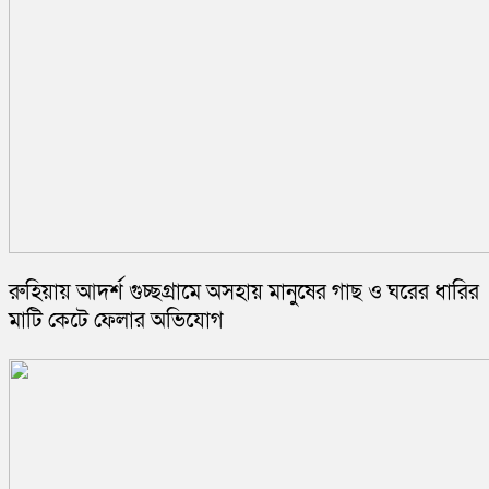
রুহিয়ায় আদর্শ গুচ্ছগ্রামে অসহায় মানুষের গাছ ও ঘরের ধারির
মাটি কেটে ফেলার অভিযোগ