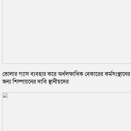
ভোলার গ্যাস ব্যবহার করে অর্ধলক্ষাধিক বেকারের কর্মসংস্থানের
জন্য শিল্পায়নের দাবি স্থানীয়দের