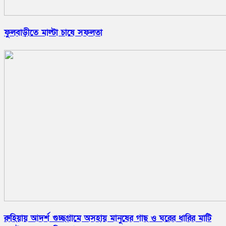
ফুলবাড়ীতে মাল্টা চাষে সফলতা
রুহিয়ায় আদর্শ গুচ্ছগ্রামে অসহায় মানুষের গাছ ও ঘরের ধারির মাটি