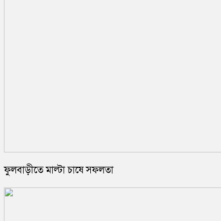
ফুলবাড়ীতে মাল্টা চাষে সফলতা