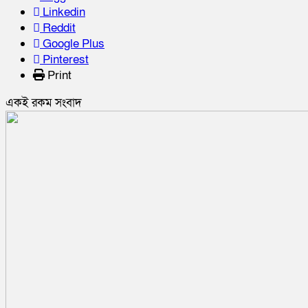
Linkedin
Reddit
Google Plus
Pinterest
Print
একই রকম সংবাদ