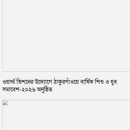
ওয়ার্ল্ড ভিশনের উদ্যোগে ঠাকুরগাঁওয়ে বার্ষিক শিশু ও যুব
সমাবেশ-২০২৬ অনুষ্ঠিত