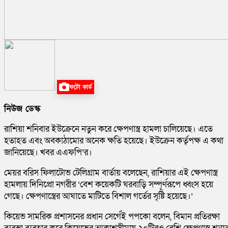
ফটো কার্ড
নিউজ ডেস্ক
রাশিয়া শনিবার ইউক্রেনে নতুন করে ক্ষেপণাস্ত্র হামলা চালিয়েছে। এতে
হতাহত এবং অবকাঠামোর অনেক ক্ষতি হয়েছে। ইউক্রেন কর্তৃপক্ষ এ কথা
জানিয়েছে। খবর এএফপি’র।
মেয়র বরিস ফিলাটোভ টেলিগ্রাম বার্তায় বলেছেন, রাশিয়ার এই ক্ষেপণাস্ত্র
হামলায় দিনিপ্রো নগরীর ‘বেশ কয়েকটি ঘরবাড়ি সম্পূর্ণরূপে ধ্বংস হয়ে
গেছে। ক্ষেপণাস্ত্রের আঘাতে মাটিতে বিশাল গর্তের সৃষ্টি হয়েছে।’
কিয়েভ সামরিক প্রশাসনের প্রধান সের্গেই পপকো বলেন, বিমান প্রতিরক্ষা