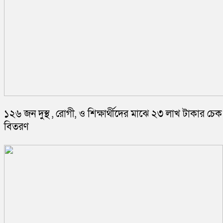
১২৬ জন দুস্থ , রোগী, ও শিক্ষার্থীদের মাঝে ২৩ লাখ টাকার চেক
বিতরণ