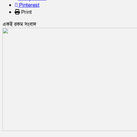
Pinterest
Print
একই রকম সংবাদ