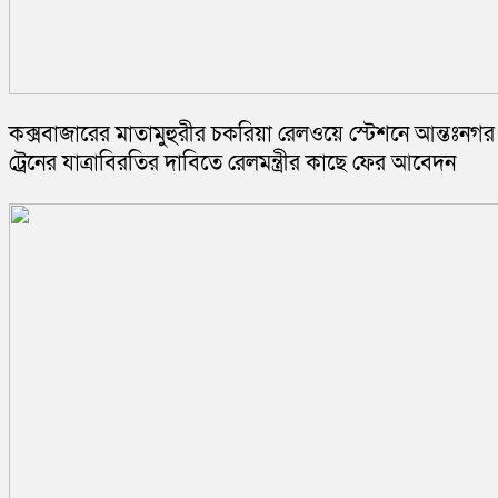
কক্সবাজারের মাতামুহুরীর চকরিয়া রেলওয়ে স্টেশনে আন্তঃনগর
ট্রেনের যাত্রাবিরতির দাবিতে রেলমন্ত্রীর কাছে ফের আবেদন