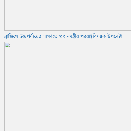
ব্রাজিলে উচ্চপর্যায়ের সাক্ষাতে প্রধানমন্ত্রীর পররাষ্ট্রবিষয়ক উপদেষ্টা