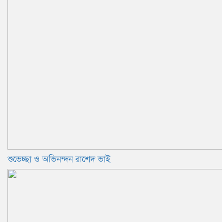
শুভেচ্ছা ও অভিনন্দন রাশেদ ভাই