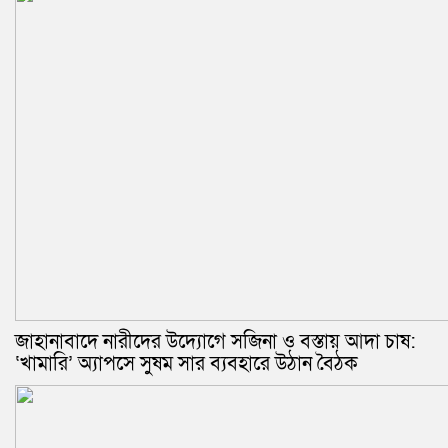
জাহানাবাদে নারীদের উদ্যোগে সজিনা ও বস্তায় আদা চাষ:
‘খামারি’ অ্যাপসে সুষম সার ব্যবহারে উঠান বৈঠক