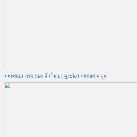
মধ্যপ্রাচ্যে সংঘাতের দীর্ঘ ছায়া, দুর্ভোগে সাধারণ মানুষ