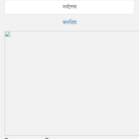
সর্বশেষ
জনপ্রিয়