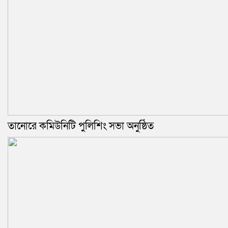
তানোরে কমিউনিটি পুলিশিং সভা অনুষ্ঠিত