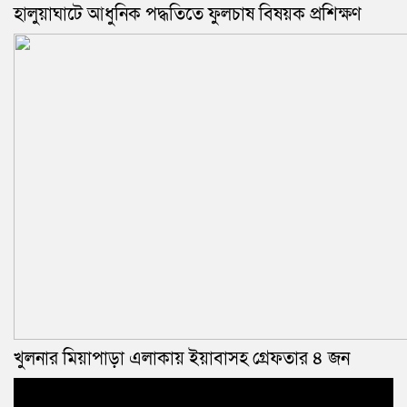
হালুয়াঘাটে আধুনিক পদ্ধতিতে ফুলচাষ বিষয়ক প্রশিক্ষণ
খুলনার মিয়াপাড়া এলাকায় ইয়াবাসহ গ্রেফতার ৪ জন