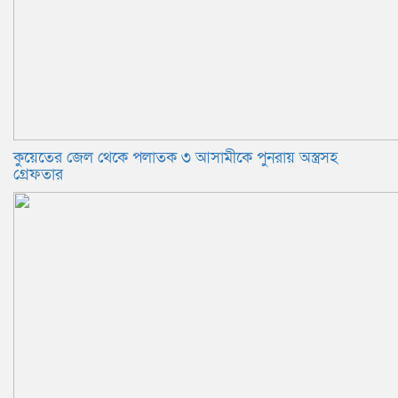
কুয়েতের জেল থেকে পলাতক ৩ আসামীকে পুনরায় অস্ত্রসহ
গ্রেফতার