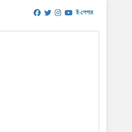
ই-পেপার