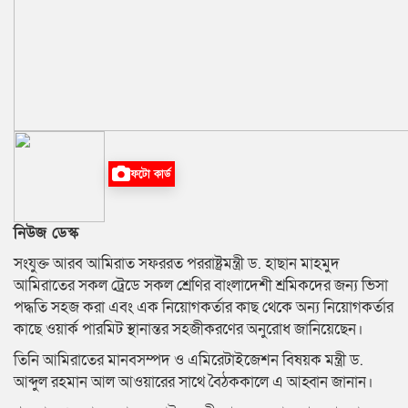
ফটো কার্ড
নিউজ ডেস্ক
সংযুক্ত আরব আমিরাত সফররত পররাষ্ট্রমন্ত্রী ড. হাছান মাহমুদ
আমিরাতের সকল ট্রেডে সকল শ্রেণির বাংলাদেশী শ্রমিকদের জন্য ভিসা
পদ্ধতি সহজ করা এবং এক নিয়োগকর্তার কাছ থেকে অন্য নিয়োগকর্তার
কাছে ওয়ার্ক পারমিট স্থানান্তর সহজীকরণের অনুরোধ জানিয়েছেন।
তিনি আমিরাতের মানবসম্পদ ও এমিরেটাইজেশন বিষয়ক মন্ত্রী ড.
আব্দুল রহমান আল আওয়ারের সাথে বৈঠককালে এ আহ্বান জানান।