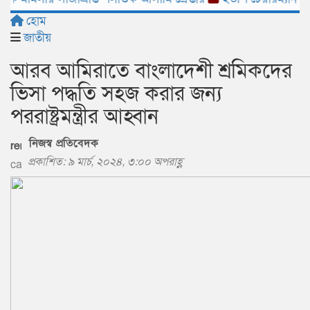
হোম
জাতীয়
আরব আমিরাতে বাংলাদেশী শ্রমিকদের
ভিসা পদ্ধতি সহজ করার জন্য
পররাষ্ট্রমন্ত্রীর আহ্বান
নিজস্ব প্রতিবেদক
প্রকাশিত: ৯ মার্চ, ২০২৪, ৩:০০ অপরাহ্ণ