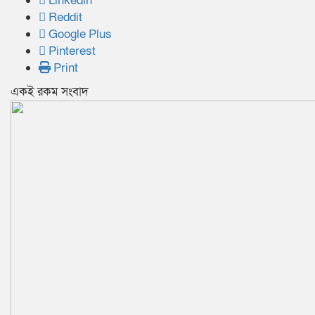
Linkedin
Reddit
Google Plus
Pinterest
Print
একই রকম সংবাদ