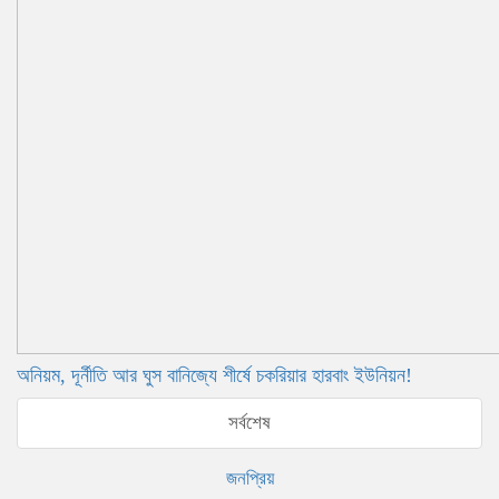
অনিয়ম, দূর্নীতি আর ঘুস বানিজ্যে শীর্ষে চকরিয়ার হারবাং ইউনিয়ন!
সর্বশেষ
জনপ্রিয়