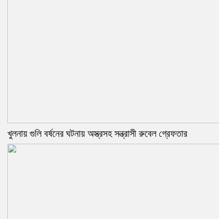
খুলনায় গুলি বর্ষনের ঘটনায় অস্ত্রসহ সন্ত্রাসী রুবেল গ্রেফতার