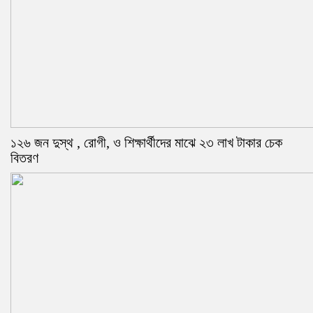
১২৬ জন দুস্থ , রোগী, ও শিক্ষার্থীদের মাঝে ২৩ লাখ টাকার চেক
বিতরণ