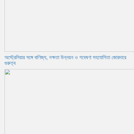
অস্ট্রেলিয়ার সঙ্গে বাণিজ্য, দক্ষতা উন্নয়ন ও গবেষণা সহযোগিতা জোরদারে
গুরুত্ব