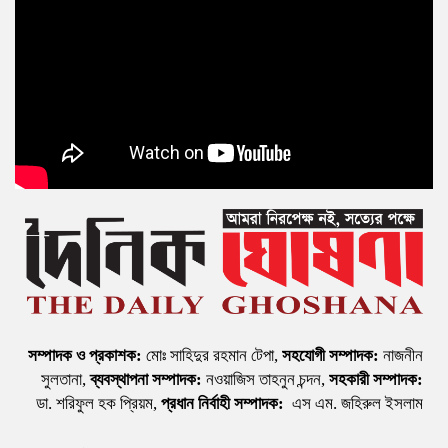
সম্পাদক ও প্রকাশক:
মোঃ সাহিদুর রহমান টেপা,
সহযোগী সম্পাদক:
নাজনীন
সুলতানা,
ব্যবস্থাপনা সম্পাদক:
নওয়াজিস তাহনুন চন্দন,
সহকারী সম্পাদক:
ডা. শরিফুল হক প্রিয়ম,
প্রধান নির্বাহী সম্পাদক:
এস এম. জহিরুল ইসলাম