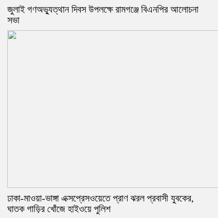
জুলাই গণঅভ্যুত্থান দিবস উপলক্ষে রামগঞ্জে বিএনপির আলোচনা
সভা
ঢাকা-মাওয়া-ভাঙ্গা এক্সপ্রেসওয়েতে প্রাণ ঝরল প্রবাসী যুবকের,
ঘাতক গাড়ির খোঁজে হাইওয়ে পুলিশ