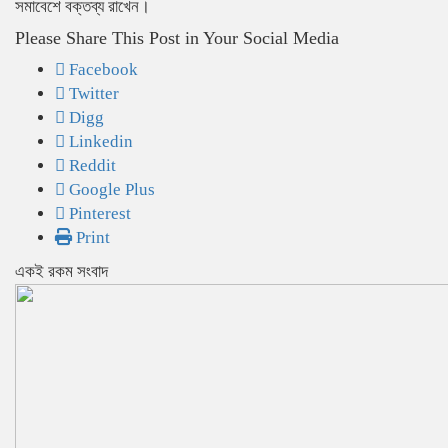
সমাবেশে বক্তব্য রাখেন।
Please Share This Post in Your Social Media
Facebook
Twitter
Digg
Linkedin
Reddit
Google Plus
Pinterest
Print
একই রকম সংবাদ