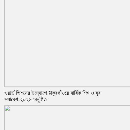
ওয়ার্ল্ড ভিশনের উদ্যোগে ঠাকুরগাঁওয়ে বার্ষিক শিশু ও যুব
সমাবেশ-২০২৬ অনুষ্ঠিত