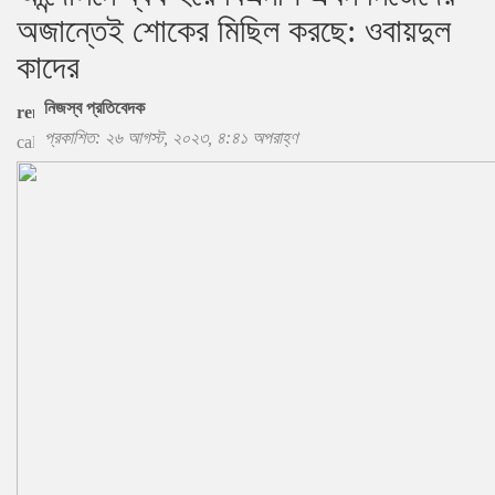
অজান্তেই শোকের মিছিল করছে: ওবায়দুল
কাদের
নিজস্ব প্রতিবেদক
প্রকাশিত: ২৬ আগস্ট, ২০২৩, ৪:৪১ অপরাহ্ণ