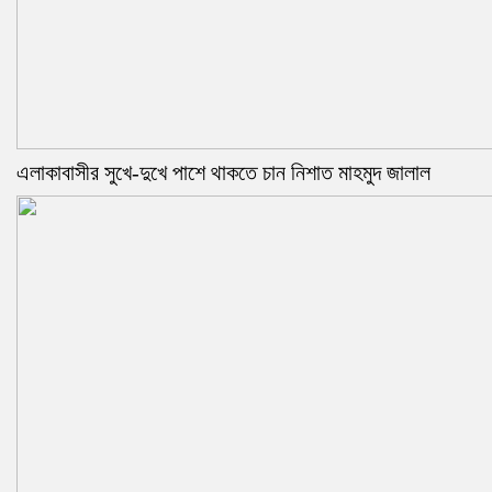
এলাকাবাসীর সুখে-দুখে পাশে থাকতে চান নিশাত মাহমুদ জালাল