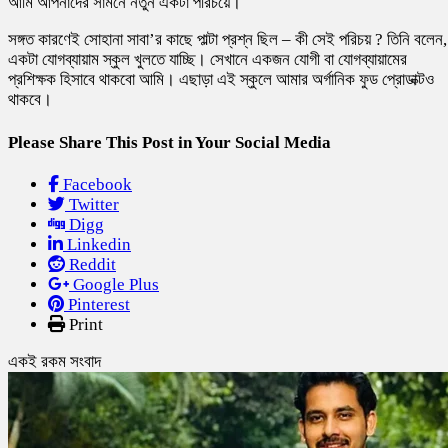
আমি আপনাদের সামনে নতুন একটা পরিচয়ে।
সঙ্গত কারণেই সোহানা সাবা’র কাছে পাল্টা প্রশ্ন ছিল – কী সেই পরিচয় ? তিনি বলেন,
একটা যোগব্যায়াম স্কুল খুলতে যাচ্ছি। সেখানে একজন যোগী বা যোগব্যায়ামের
প্রশিক্ষক হিসাবে থাকবো আমি। এছাড়া এই স্কুলে আমার অর্গানিক ফুড প্রোডাক্টও
থাকবে।
Please Share This Post in Your Social Media
Facebook
Twitter
Digg
Linkedin
Reddit
Google Plus
Pinterest
Print
একই রকম সংবাদ