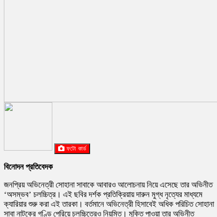
ফটো কার্ড
বিনোদন প্রতিবেদক
জনপ্রিয় অভিনেত্রী সোহানা সাবাকে আবারও আলোচনায় নিয়ে এসেছে তার অভিনীত
‘অসম্ভব’ চলচ্চিত্র। এই ছবির দর্শক প্রতিক্রিয়ায় দারুন মুগ্ধ নৃত্যের মাধ্যমে
ক্যারিয়ার শুরু করা এই তারকা। বর্তমানে অভিনেত্রী হিসাবেই অধিক পরিচিত সোহানা
সাবা নাটকের গণ্ডি পেরিয়ে চলচ্চিত্রেও নিয়মিত। মুক্তি পাওয়া তার অভিনীত